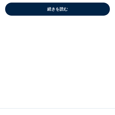
続きを読む