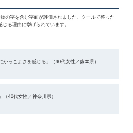
動物の字を含む字面が評価されました。クールで整った
感じる理由に挙げられています。
にかっこよさを感じる」（40代女性／熊本県）
」（40代女性／神奈川県）