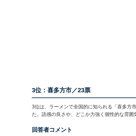
3位：喜多方市／23票
3位は、ラーメンで全国的に知られる「喜多方
た。語感の良さや、どこか力強く個性的な雰囲
回答者コメント