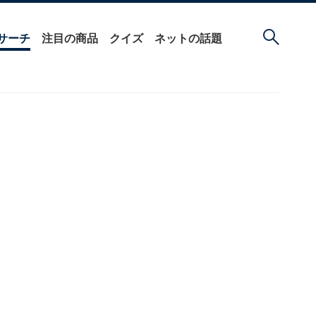
サーチ
注目の商品
クイズ
ネットの話題