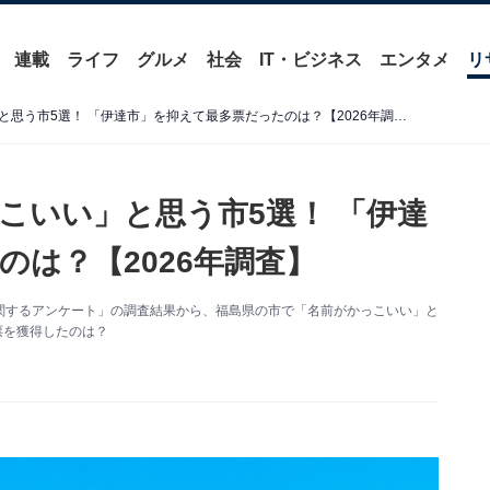
連載
ライフ
グルメ
社会
IT・ビジネス
エンタメ
リ
福島県の市で「名前がかっこいい」と思う市5選！ 「伊達市」を抑えて最多票だったのは？【2026年調査】
こいい」と思う市5選！ 「伊達
は？【2026年調査】
た「市に関するアンケート」の調査結果から、福島県の市で「名前がかっこいい」と
票を獲得したのは？