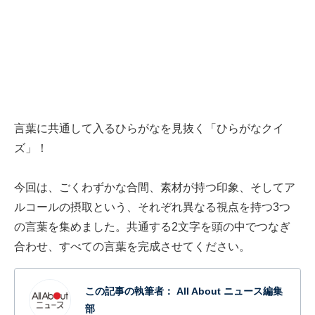
言葉に共通して入るひらがなを見抜く「ひらがなクイ
ズ」！
今回は、ごくわずかな合間、素材が持つ印象、そしてア
ルコールの摂取という、それぞれ異なる視点を持つ3つ
の言葉を集めました。共通する2文字を頭の中でつなぎ
合わせ、すべての言葉を完成させてください。
この記事の執筆者：
All About ニュース編集
部