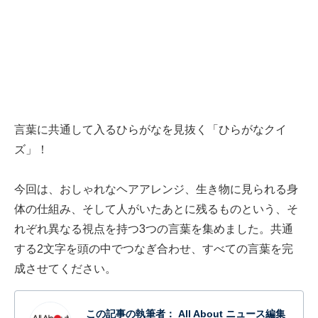
言葉に共通して入るひらがなを見抜く「ひらがなクイ
ズ」！
今回は、おしゃれなヘアアレンジ、生き物に見られる身
体の仕組み、そして人がいたあとに残るものという、そ
れぞれ異なる視点を持つ3つの言葉を集めました。共通
する2文字を頭の中でつなぎ合わせ、すべての言葉を完
成させてください。
この記事の執筆者：
All About ニュース編集