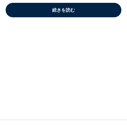
続きを読む