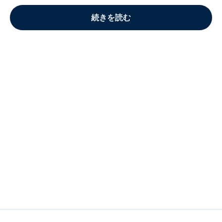
続きを読む