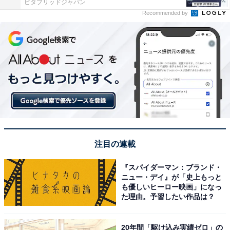
ビタブリッドジャパン
Recommended by
注目の連載
『スパイダーマン：ブランド・
ニュー・デイ』が「史上もっと
も優しいヒーロー映画」になっ
た理由。予習したい作品は？
20年間「駆け込み実績ゼロ」の