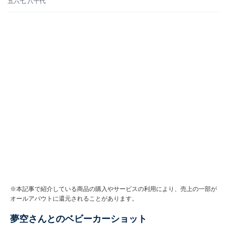
五六七 八千代
※本記事で紹介している商品の購入やサービスの利用により、売上の一部が
オールアバウトに還元されることがあります。
夢空さんとのベビーカーショット