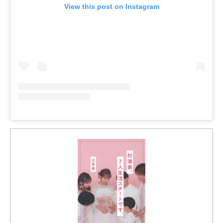
View this post on Instagram