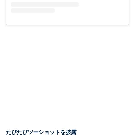
たびたびツーショットを披露