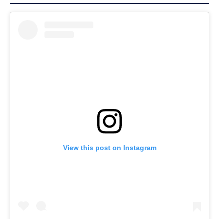
View this post on Instagram