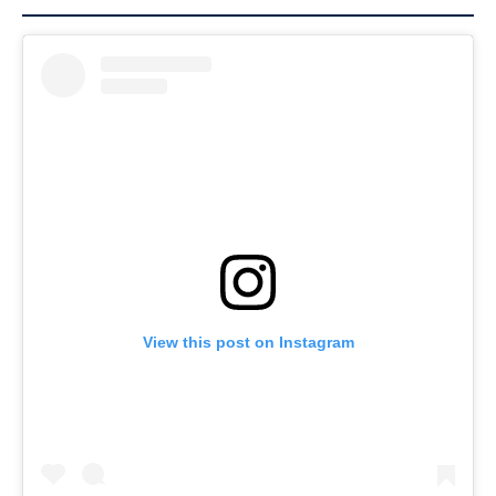
View this post on Instagram