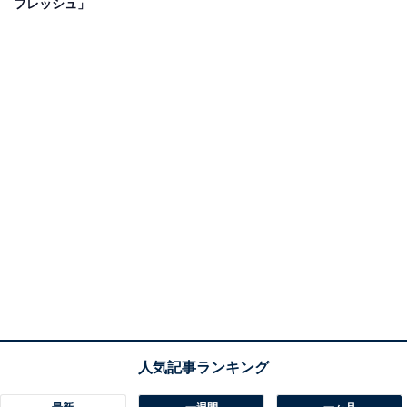
フレッシュ」