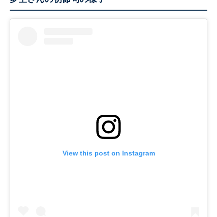
View this post on Instagram