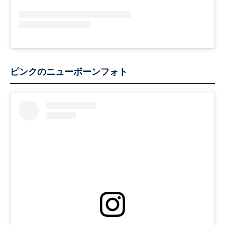
ピンクのニューボーンフォト