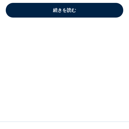
続きを読む