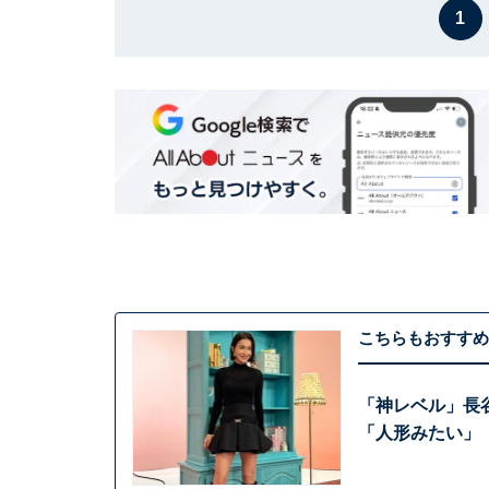
1
こちらもおすすめ
「神レベル」長
「人形みたい」