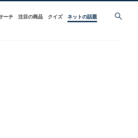
サーチ
注目の商品
クイズ
ネットの話題