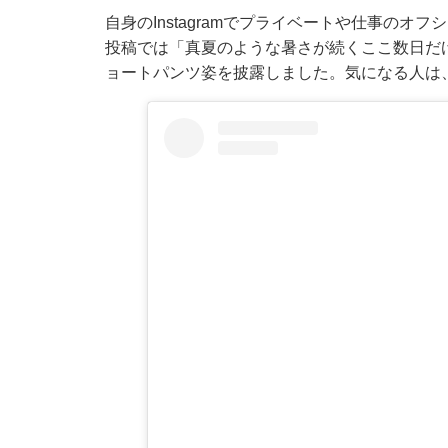
自身のInstagramでプライベートや仕事の
投稿では「真夏のような暑さが続くここ数日だ
ョートパンツ姿を披露しました。気になる人は