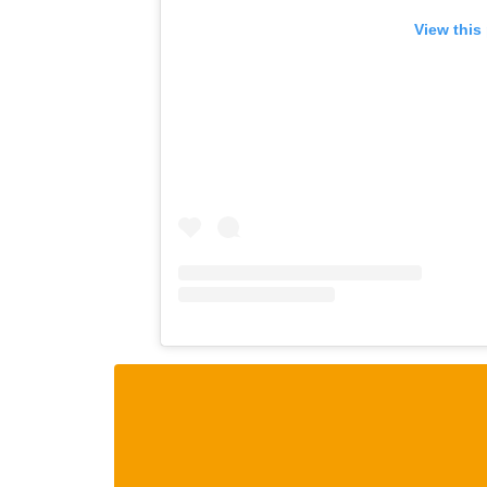
View this