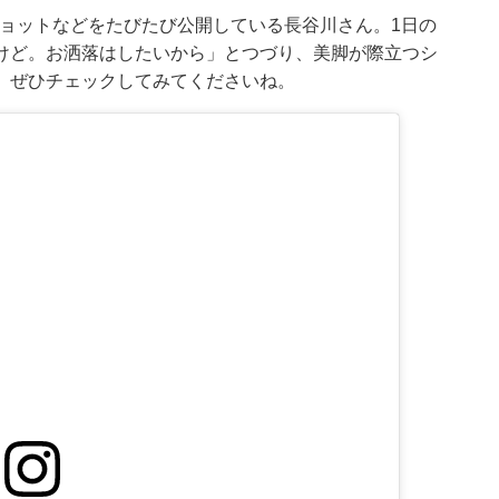
オフショットなどをたびたび公開している長谷川さん。1日の
けど。お洒落はしたいから」とつづり、美脚が際立つシ
、ぜひチェックしてみてくださいね。