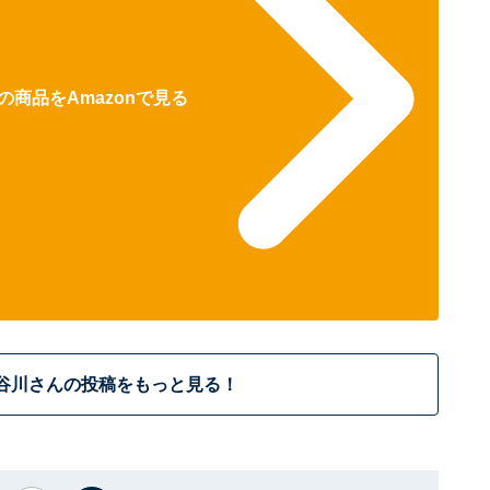
商品をAmazonで見る
谷川さんの投稿をもっと見る！