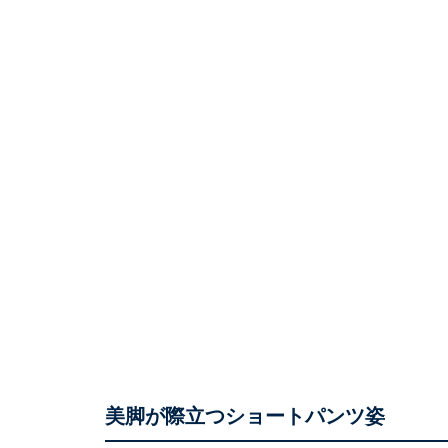
美脚が際立つショートパンツ姿