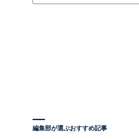
編集部が選ぶおすすめ記事