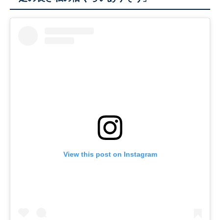
View this post on Instagram