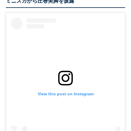
ミニスカから圧巻美脚を披露
View this post on Instagram