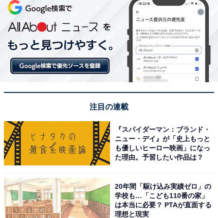
注目の連載
『スパイダーマン：ブランド・
ニュー・デイ』が「史上もっと
も優しいヒーロー映画」になっ
た理由。予習したい作品は？
20年間「駆け込み実績ゼロ」の
学校も…「こども110番の家」
は本当に必要？ PTAが直面する
理想と現実