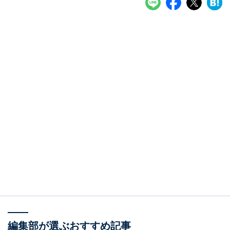
編集部が選ぶおすすめ記事