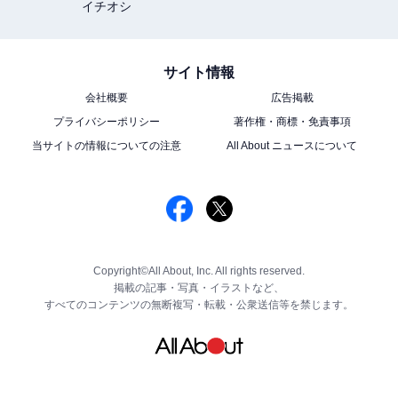
イチオシ
サイト情報
会社概要
広告掲載
プライバシーポリシー
著作権・商標・免責事項
当サイトの情報についての注意
All About ニュースについて
Copyright©All About, Inc. All rights reserved.
掲載の記事・写真・イラストなど、
すべてのコンテンツの無断複写・転載・公衆送信等を禁じます。