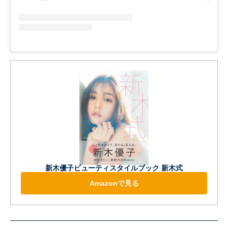
新木優子ビューティスタイルブック 新木式
Amazonで見る