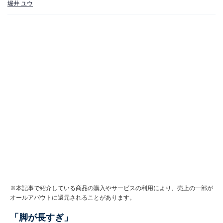
堀井 ユウ
※本記事で紹介している商品の購入やサービスの利用により、売上の一部が
オールアバウトに還元されることがあります。
「脚が長すぎ」