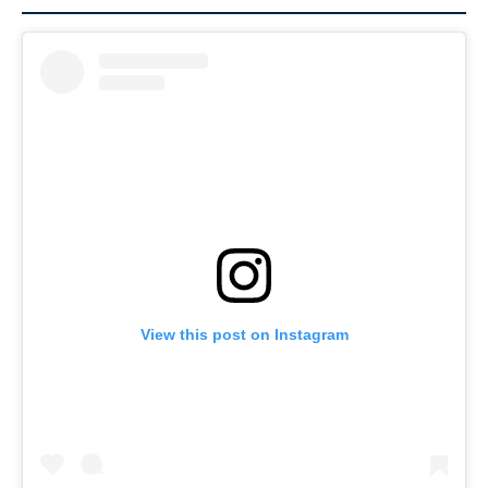
View this post on Instagram