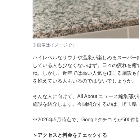
※画像はイメージです
ハイレベルなサウナや温泉が楽しめるスーパー
している人も少なくないはず。日々の疲れを癒
ね。しかし、近年では高い人気をほこる施設も
を抱えている人もいるのではないでしょうか。
そんな人に向けて、All About ニュース編
施設を紹介します。今回紹介するのは、埼玉県
※2026年5月時点で、Googleクチコミが50
＞アクセスと料金をチェックする