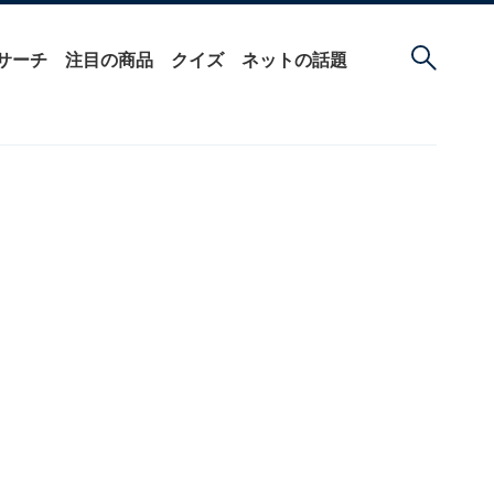
サーチ
注目の商品
クイズ
ネットの話題