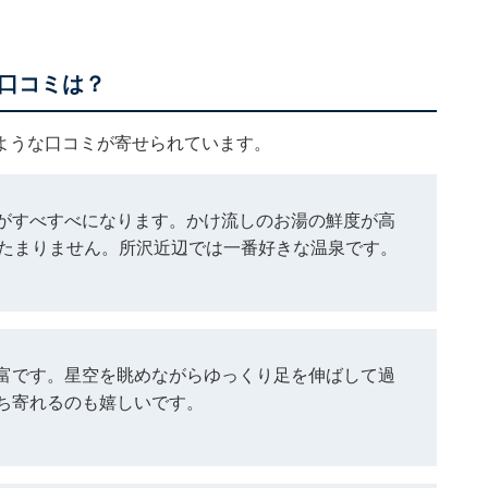
口コミは？
ような口コミが寄せられています。
がすべすべになります。かけ流しのお湯の鮮度が高
がたまりません。所沢近辺では一番好きな温泉です。
富です。星空を眺めながらゆっくり足を伸ばして過
ち寄れるのも嬉しいです。