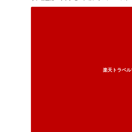
楽天トラベル