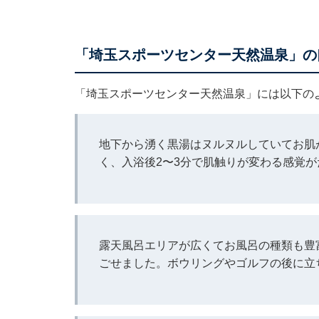
「埼玉スポーツセンター天然温泉」の
「埼玉スポーツセンター天然温泉」には以下の
地下から湧く黒湯はヌルヌルしていてお肌
く、入浴後2〜3分で肌触りが変わる感覚
露天風呂エリアが広くてお風呂の種類も豊
ごせました。ボウリングやゴルフの後に立