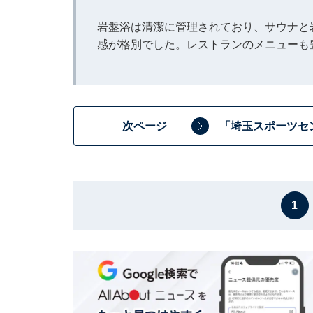
岩盤浴は清潔に管理されており、サウナと
感が格別でした。レストランのメニューも
次ページ
「埼玉スポーツセ
1