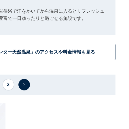
岩盤浴で汗をかいてから温泉に入るとリフレッシュ
豊富で一日ゆったりと過ごせる施設です。
ンター天然温泉」のアクセスや料金情報も見る
2