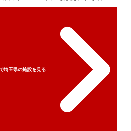
で埼玉県の施設を見る