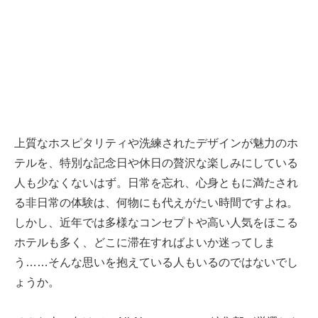
上質なホスピタリティや洗練されたデザインが魅力のホ
テルを、特別な記念日や休日の贅沢な楽しみにしている
人も少なくないはず。日常を忘れ、心身ともに満たされ
る非日常の体験は、何物にも代えがたい時間ですよね。
しかし、近年では多様なコンセプトや高い人気をほこる
ホテルも多く、どこに滞在すればよいか迷ってしま
う……そんな思いを抱えている人もいるのではないでし
ょうか。