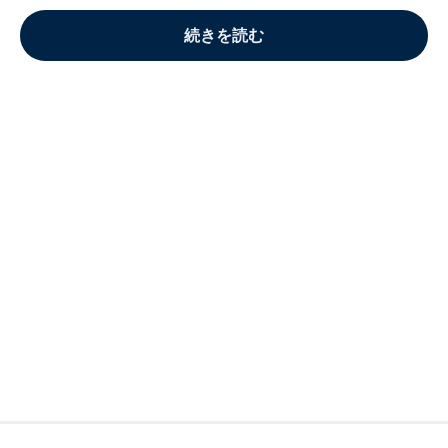
続きを読む