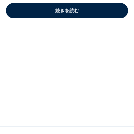
続きを読む