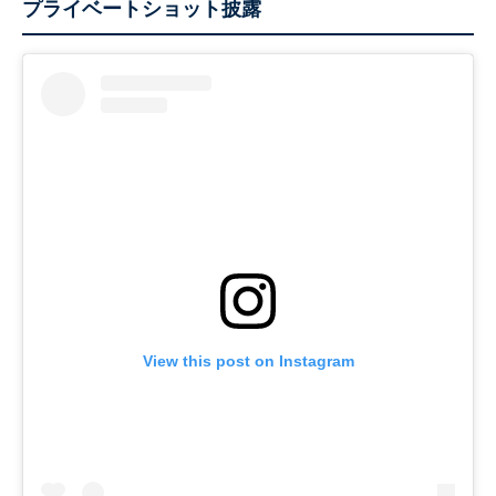
プライベートショット披露
View this post on Instagram