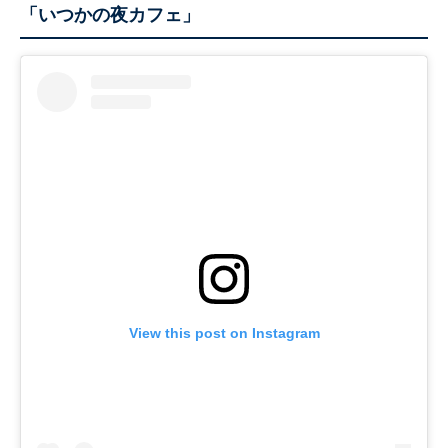
「いつかの夜カフェ」
View this post on Instagram