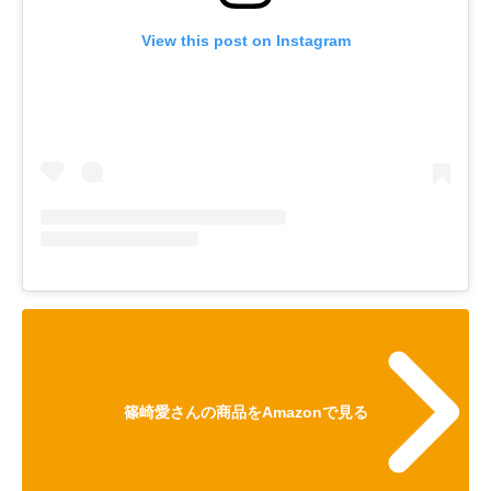
View this post on Instagram
篠崎愛さんの商品をAmazonで見る