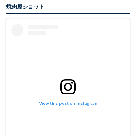
焼肉屋ショット
View this post on Instagram