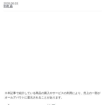
2026.06.03
中村 凪
※本記事で紹介している商品の購入やサービスの利用により、売上の一部が
オールアバウトに還元されることがあります。