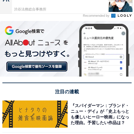
渋谷法務総合事務所
Recommended by
注目の連載
『スパイダーマン：ブランド・
ニュー・デイ』が「史上もっと
も優しいヒーロー映画」になっ
た理由。予習したい作品は？