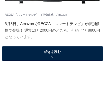
REGZA「スマートテレビ」（画像出典：Amazon）
6月3日、
Amazon
でREGZA「スマートテレビ」が特別価
格で登場！ 通常13万2000円のところ、今だけ7万8800円
となっています。
そのほかにも注目の商品がラインナップされているので,
続きを読む
あわせて紹介していきましょう。
Amazonで商品を見る