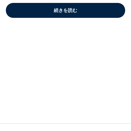
続きを読む