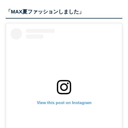
「MAX夏ファッションしました」
View this post on Instagram