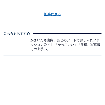
記事に戻る
こちらもおすすめ
かまいたち山内、妻とのデートでおしゃれファ
ッション公開！ 「かっこいい」「奥様、写真撮
るの上手い」