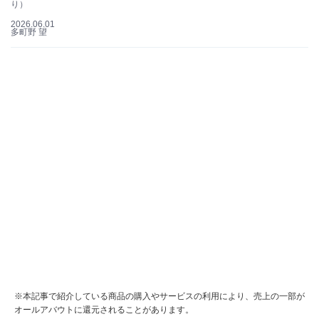
り）
2026.06.01
多町野 望
※本記事で紹介している商品の購入やサービスの利用により、売上の一部が
オールアバウトに還元されることがあります。