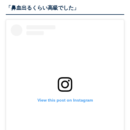
「鼻血出るくらい高級でした」
View this post on Instagram