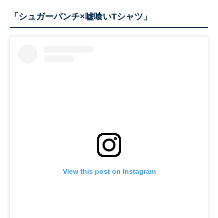
「シュガーパンチ×嘘喰いTシャツ」
View this post on Instagram