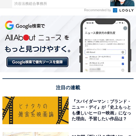
渋谷法務総合事務所
Recommended by
注目の連載
『スパイダーマン：ブランド・
ニュー・デイ』が「史上もっと
も優しいヒーロー映画」になっ
た理由。予習したい作品は？