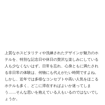
上質なホスピタリティや洗練されたデザインが魅力のホ
テルを、特別な記念日や休日の贅沢な楽しみにしている
人も少なくないはず。日常を忘れ、心身ともに満たされ
る非日常の体験は、何物にも代えがたい時間ですよね。
しかし、近年では多様なコンセプトや高い人気をほこる
ホテルも多く、どこに滞在すればよいか迷ってしま
う……そんな思いを抱えている人もいるのではないでし
ょうか。