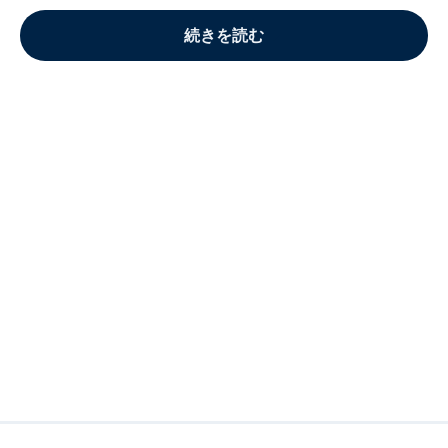
続きを読む