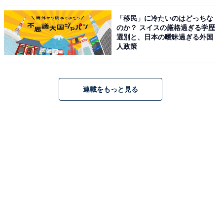
「移民」に冷たいのはどっちな
のか？ スイスの厳格過ぎる学歴
選別と、日本の曖昧過ぎる外国
人政策
連載をもっと見る