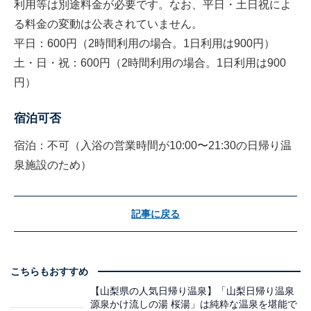
利用等は別途料金が必要です。なお、平日・土日祝によ
る料金の変動は公表されていません。
平日：600円（2時間利用の場合。1日利用は900円）
土・日・祝：600円（2時間利用の場合。1日利用は900
円）
宿泊可否
宿泊：不可（入浴の営業時間が10:00〜21:30の日帰り温
泉施設のため）
記事に戻る
こちらもおすすめ
【山梨県の人気日帰り温泉】「山梨日帰り温泉
源泉かけ流しの湯 桜湯」は純粋な温泉を堪能で