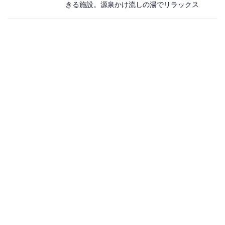
きる施設。源泉かけ流しの湯でリラックス