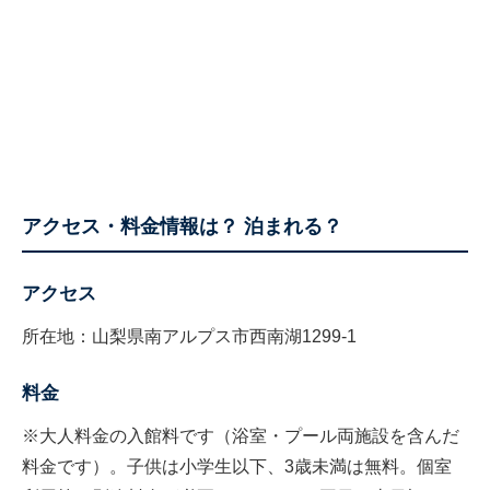
アクセス・料金情報は？ 泊まれる？
アクセス
所在地：山梨県南アルプス市西南湖1299-1
料金
※大人料金の入館料です（浴室・プール両施設を含んだ
料金です）。子供は小学生以下、3歳未満は無料。個室