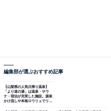
編集部が選ぶおすすめ記事
【山梨県の人気日帰り温泉】
「より道の湯」は温泉・サウ
ナ・宿泊が充実した施設。源泉
かけ流しや本格ロウリュでリラ
ックス