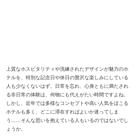
上質なホスピタリティや洗練されたデザインが魅力のホ
テルを、特別な記念日や休日の贅沢な楽しみにしている
人も少なくないはず。日常を忘れ、心身ともに満たされ
る非日常の体験は、何物にも代えがたい時間ですよね。
しかし、近年では多様なコンセプトや高い人気をほこる
ホテルも多く、どこに滞在すればよいか迷ってしま
う……そんな思いを抱えている人もいるのではないでし
ょうか。