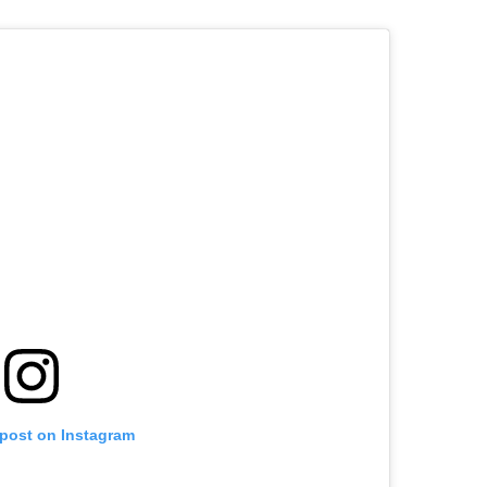
 post on Instagram