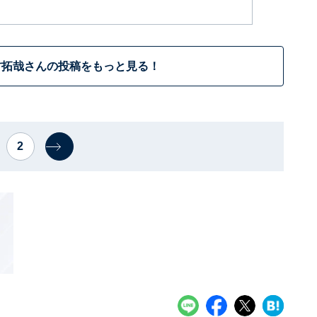
村拓哉さんの投稿をもっと見る！
2