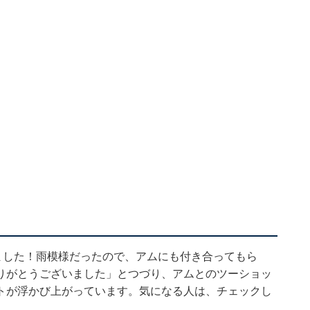
ました！雨模様だったので、アムにも付き合ってもら
りがとうございました」とつづり、アムとのツーショッ
トが浮かび上がっています。気になる人は、チェックし