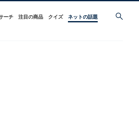
サーチ
注目の商品
クイズ
ネットの話題