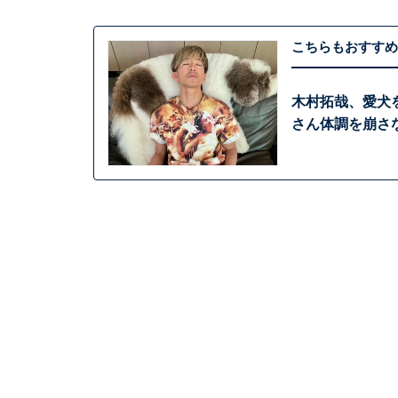
こちらもおすすめ
木村拓哉、愛犬
さん体調を崩さ