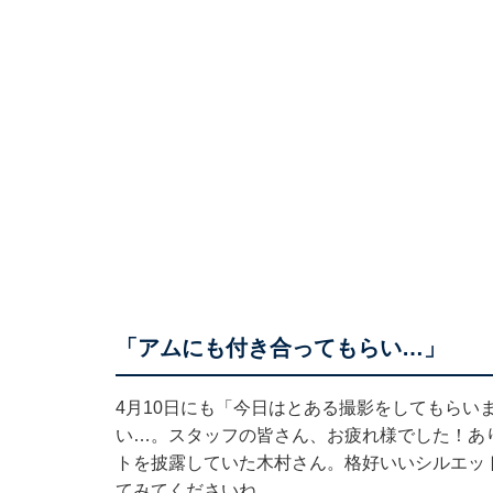
「アムにも付き合ってもらい…」
4月10日にも「今日はとある撮影をしてもらい
い…。スタッフの皆さん、お疲れ様でした！あ
トを披露していた木村さん。格好いいシルエッ
てみてくださいね。