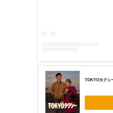
TOKYOタクシ