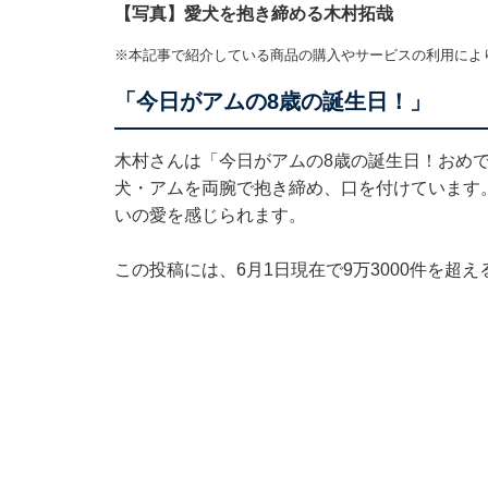
【写真】愛犬を抱き締める木村拓哉
※本記事で紹介している商品の購入やサービスの利用によ
「今日がアムの8歳の誕生日！」
木村さんは「今日がアムの8歳の誕生日！おめ
犬・アムを両腕で抱き締め、口を付けています
いの愛を感じられます。
この投稿には、6月1日現在で9万3000件を超