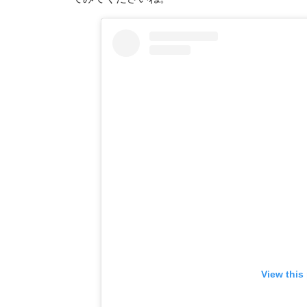
View this