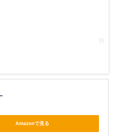
ー
Amazonで見る