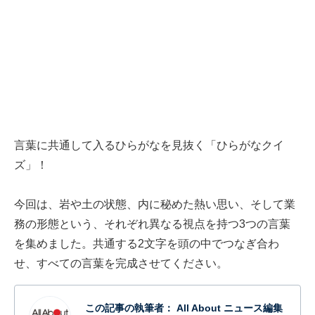
言葉に共通して入るひらがなを見抜く「ひらがなクイ
ズ」！
今回は、岩や土の状態、内に秘めた熱い思い、そして業
務の形態という、それぞれ異なる視点を持つ3つの言葉
を集めました。共通する2文字を頭の中でつなぎ合わ
せ、すべての言葉を完成させてください。
この記事の執筆者：
All About ニュース編集