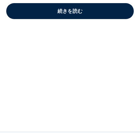
続きを読む