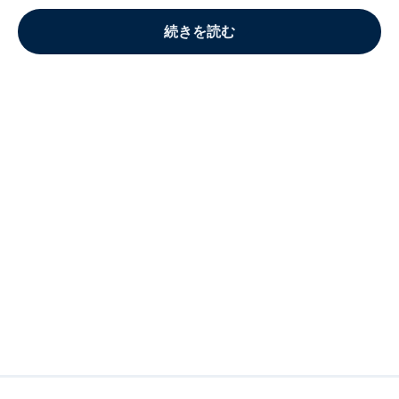
続きを読む