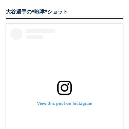
大谷選手の“咆哮”ショット
View this post on Instagram