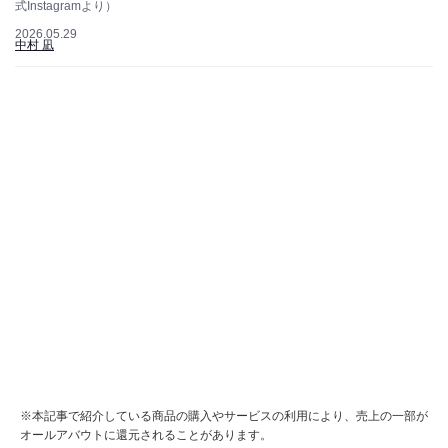
式Instagramより）
2026.05.29
中村 凪
※本記事で紹介している商品の購入やサービスの利用により、売上の一部が
オールアバウトに還元されることがあります。