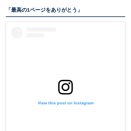
「最高の1ページをありがとう」
View this post on Instagram