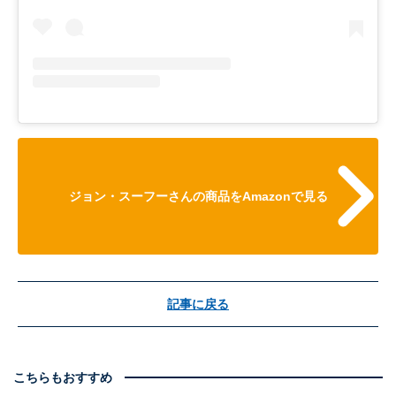
ジョン・スーフーさんの商品をAmazonで見る
記事に戻る
こちらもおすすめ