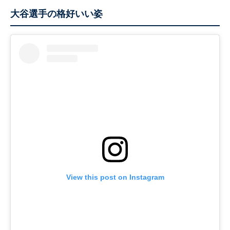
大谷選手の格好いい姿
View this post on Instagram