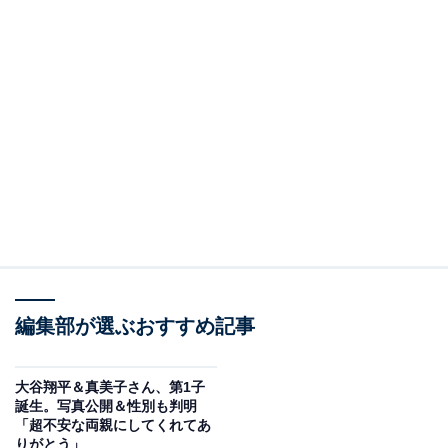
編集部が選ぶおすすめ記事
大谷翔平＆真美子さん、第1子
誕生。写真公開＆性別も判明
「超不安な両親にしてくれてあ
りがとう」