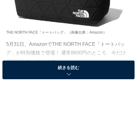
THE NORTH FACE「トートバッグ」（画像出典：Amazon）
5月31日、
Amazon
でTHE NORTH FACE「トートバッ
グ」が特別価格で登場！ 通常8600円のところ、今だけ
7370円となっています。
続きを読む
そのほかにも注目の商品がラインナップされているので,
あわせて紹介していきましょう。
Amazonで商品を見る