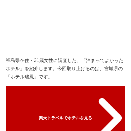
福島県在住・31歳女性に調査した、「泊まってよかった
ホテル」を紹介します。今回取り上げるのは、宮城県の
「ホテル瑞鳳」です。
楽天トラベルでホテルを見る