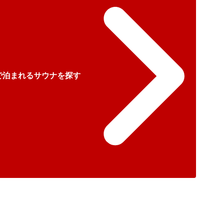
で泊まれるサウナを探す