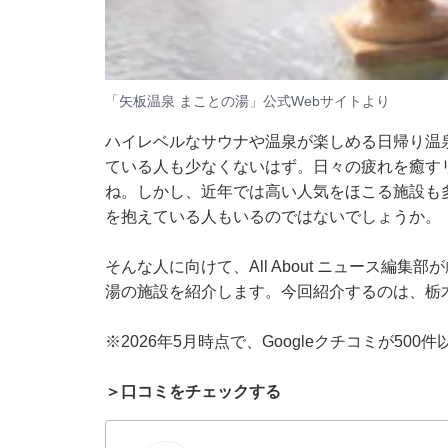
「矢板温泉 まことの湯」公式Webサイトより
ハイレベルなサウナや温泉が楽しめる日帰り温
ている人も少なくないはず。日々の疲れを癒す
ね。しかし、近年では高い人気をほこる施設も
を抱えている人もいるのではないでしょうか。
そんな人に向けて、All About ニュース編
湯の施設を紹介します。今回紹介するのは、栃
※2026年5月時点で、Googleクチコミが50
＞口コミをチェックする