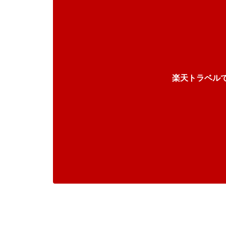
楽天トラベル