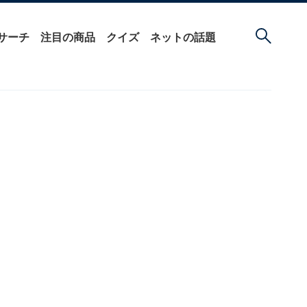
サーチ
注目の商品
クイズ
ネットの話題