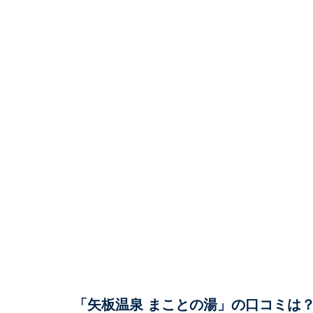
「矢板温泉 まことの湯」の口コミは