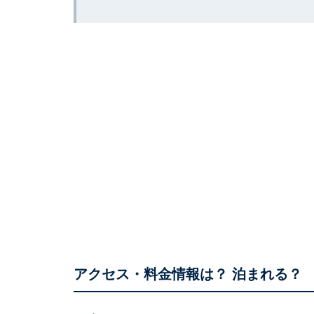
アクセス・料金情報は？ 泊まれる？