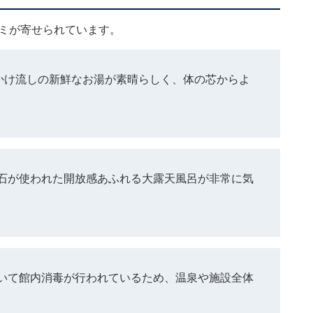
コミが寄せられています。
泉かけ流しの新鮮なお湯が素晴らしく、体の芯からよ
石が使われた開放感あふれる大露天風呂が非常に気
いて館内消毒が行われているため、温泉や施設全体
。