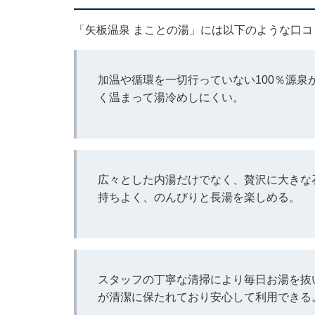
「矢板温泉 まことの湯」には以下のような口
加温や循環を一切行っていない100％源
く温まって湯冷めしにくい。
広々とした内湯だけでなく、贅沢に大きな
持ちよく、のんびりと長湯を楽しめる。
スタッフの丁寧な清掃により毎日お湯を抜
が清潔に保たれており安心して利用できる