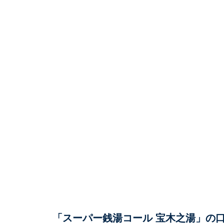
「スーパー銭湯コール 宝木之湯」の