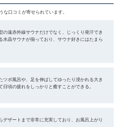
ような口コミが寄せられています。
型の遠赤外線サウナだけでなく、じっくり発汗でき
る水晶サウナが揃っており、サウナ好きにはたまら
たツボ風呂や、足を伸ばしてゆったり浸かれる大き
て日頃の疲れをしっかりと癒すことができる。
らデザートまで非常に充実しており、お風呂上がり
。