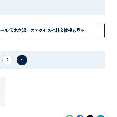
ール 宝木之湯」のアクセスや料金情報も見る
2