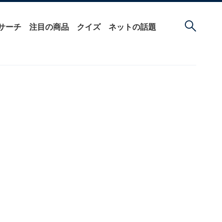
サーチ
注目の商品
クイズ
ネットの話題