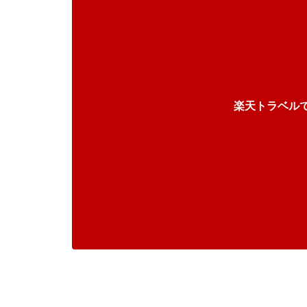
楽天トラベル