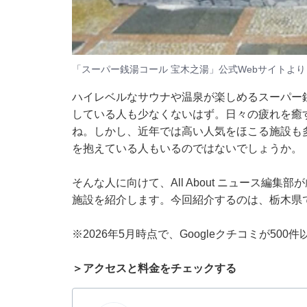
「スーパー銭湯コール 宝木之湯」公式Webサイトより
ハイレベルなサウナや温泉が楽しめるスーパー
している人も少なくないはず。日々の疲れを癒
ね。しかし、近年では高い人気をほこる施設も
を抱えている人もいるのではないでしょうか。
そんな人に向けて、All About ニュース編
施設を紹介します。今回紹介するのは、栃木県
※2026年5月時点で、Googleクチコミが50
＞アクセスと料金をチェックする