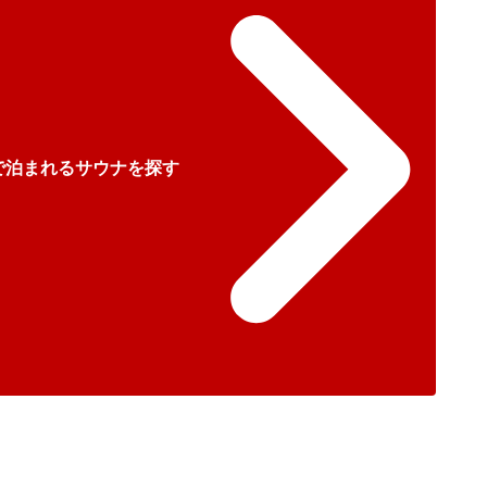
で泊まれるサウナを探す