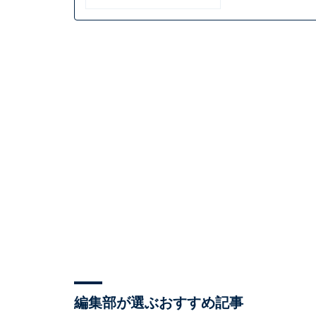
編集部が選ぶおすすめ記事