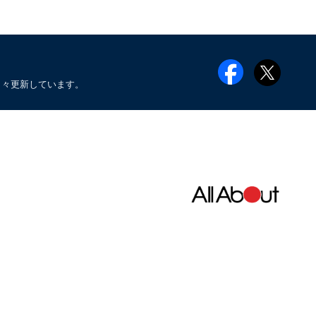
日々更新しています。