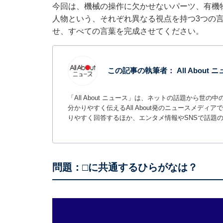
今回は、機械の操作に欠かせないパーツ、有機
人物という、それぞれ異なる視点を持つ3つの
せ、すべての言葉を完成させてください。
この記事の執筆者：
All About
「All About ニュース」は、ネットの話題から
分かりやすく伝えるAll About発のニュースメデ
りやすく回答するほか、エンタメ情報やSNSで話題
問題：□に共通するひらがなは？