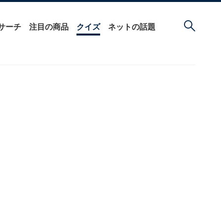
サーチ
注目の商品
クイズ
ネットの話題