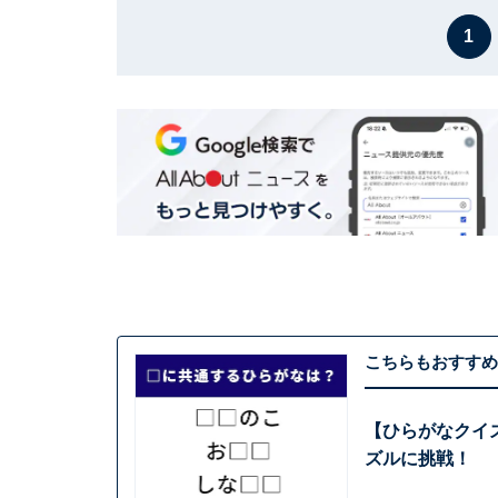
1
こちらもおすすめ
【ひらがなクイ
ズルに挑戦！