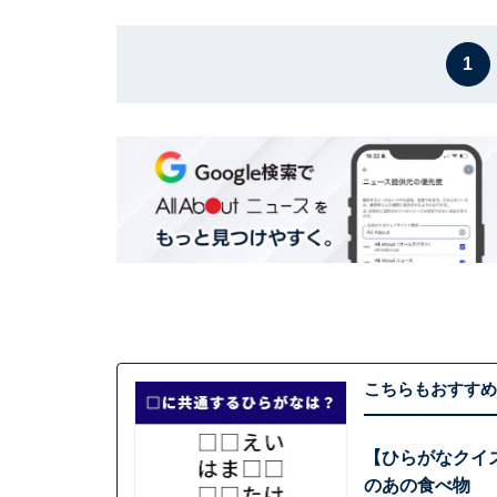
1
こちらもおすすめ
【ひらがなクイ
のあの食べ物