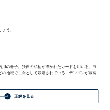
しょう。
内用の冊子。独自の絵柄が描かれたカードを用いる、ヨ
どの地域で主食として栽培されている、デンプンが豊富
正解を見る