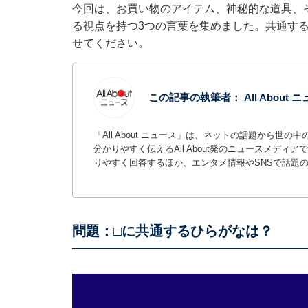
今回は、お買い物のアイテム、神秘的な道具、
る視点を持つ3つの言葉を集めました。共通す
せてください。
この記事の執筆者：
All About
「All About ニュース」は、ネットの話題から
分かりやすく伝えるAll About発のニュースメデ
りやすく回答するほか、エンタメ情報やSNSで話題
問題：□に共通するひらがなは？