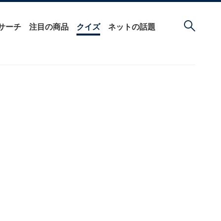
サーチ
注目の商品
クイズ
ネットの話題