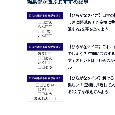
編集部が選ぶおすすめ記事
【ひらがなクイズ】日常の
しさに関係あり？ 空欄に共
通する2文字を当てよう
【ひらがなクイズ】これ、
でしょう？ 空欄に共通する
文字のヒントは「社会のル
ル」
【ひらがなクイズ】解ける
楽しい！ 空欄に共通して入
る2文字を考えてみよう