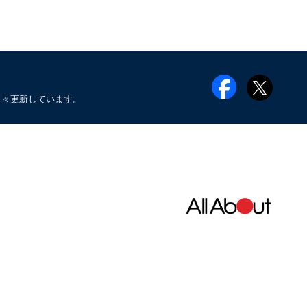
日々更新しています。