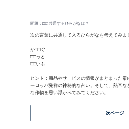
問題：□に共通するひらがなは？
次の言葉に共通して入るひらがなを考えてみま
か□□ぐ
□□っと
□□いも
ヒント：商品やサービスの情報がまとまった案
ーロッパ発祥の神秘的な占い。そして、熱帯な
な作物を思い浮かべてみてください。
次ページ