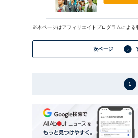
※本ページはアフィリエイトプログラムによる
次ページ
1