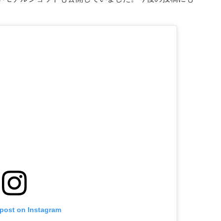
 post on Instagram