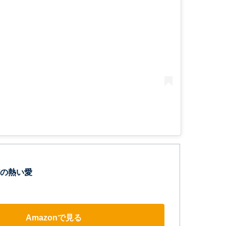
の熱い愛
Amazonで見る