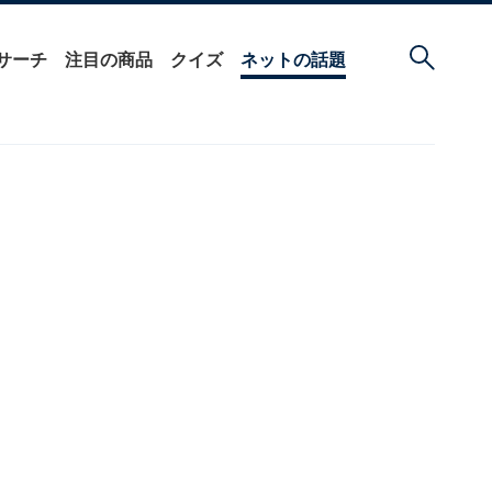
サーチ
注目の商品
クイズ
ネットの話題