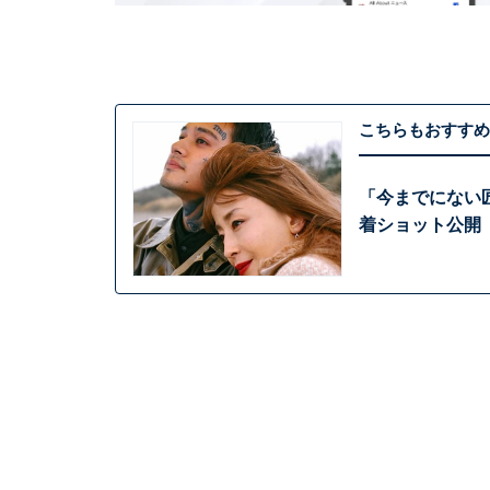
こちらもおすすめ
「今までにない
着ショット公開