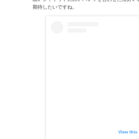
期待したいですね。
View this