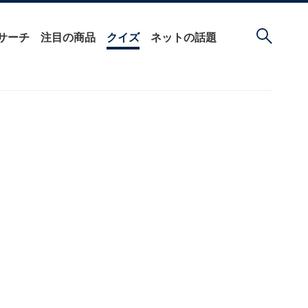
サーチ
注目の商品
クイズ
ネットの話題