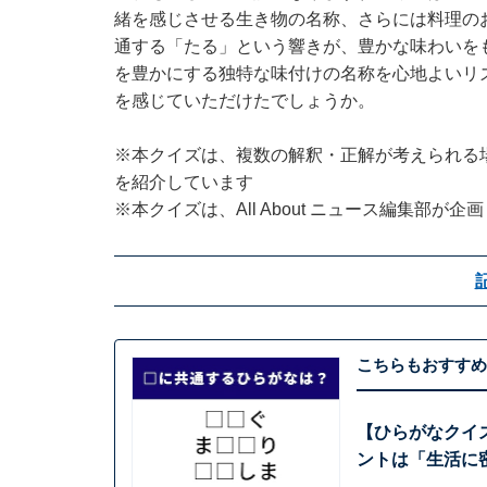
緒を感じさせる生き物の名称、さらには料理の
通する「たる」という響きが、豊かな味わいを
を豊かにする独特な味付けの名称を心地よいリ
を感じていただけたでしょうか。
※本クイズは、複数の解釈・正解が考えられる
を紹介しています
※本クイズは、All About ニュース編集部が
こちらもおすすめ
【ひらがなクイ
ントは「生活に