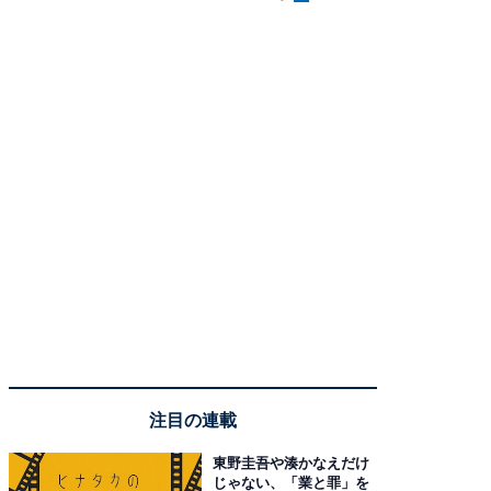
注目の連載
東野圭吾や湊かなえだけ
じゃない、「業と罪」を