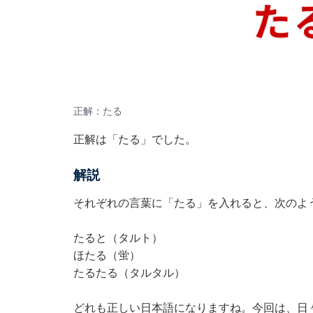
正解：たる
正解は「たる」でした。
解説
それぞれの言葉に「たる」を入れると、次のよ
たると（タルト）
ほたる（蛍）
たるたる（タルタル）
どれも正しい日本語になりますね。今回は、日