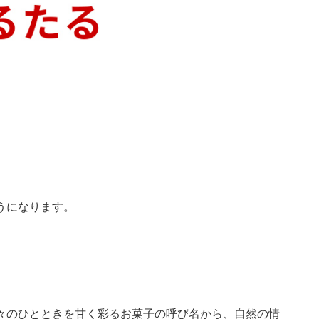
うになります。
々のひとときを甘く彩るお菓子の呼び名から、自然の情