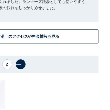
ぐれました。ランナーズ銭湯としても使いやすく、
後の疲れをしっかり癒せました。
港湯」のアクセスや料金情報も見る
2