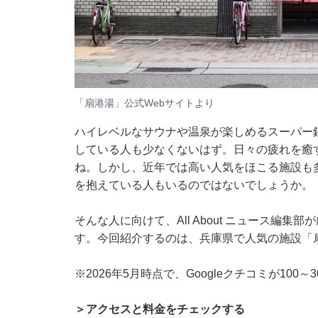
「扇港湯」公式Webサイトより
ハイレベルなサウナや温泉が楽しめるスーパー
している人も少なくないはず。日々の疲れを癒
ね。しかし、近年では高い人気をほこる施設も
を抱えている人もいるのではないでしょうか。
そんな人に向けて、All About ニュース編
す。今回紹介するのは、兵庫県で人気の施設「
※2026年5月時点で、Googleクチコミが10
＞アクセスと料金をチェックする