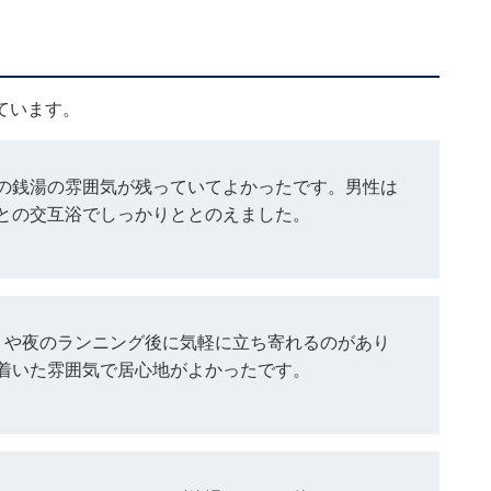
ています。
の銭湯の雰囲気が残っていてよかったです。男性は
との交互浴でしっかりととのえました。
りや夜のランニング後に気軽に立ち寄れるのがあり
着いた雰囲気で居心地がよかったです。