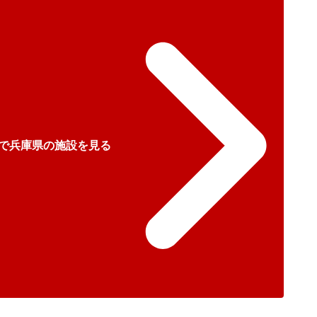
で兵庫県の施設を見る