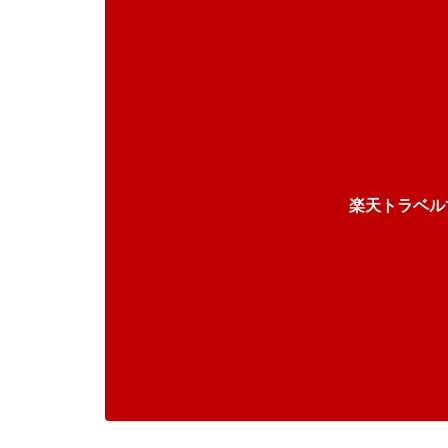
楽天トラベル