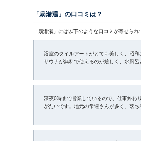
「扇港湯」の口コミは？
「扇港湯」には以下のような口コミが寄せられ
浴室のタイルアートがとても美しく、昭和
サウナが無料で使えるのが嬉しく、水風呂
深夜0時まで営業しているので、仕事終わ
がたいです。地元の常連さんが多く、落ち