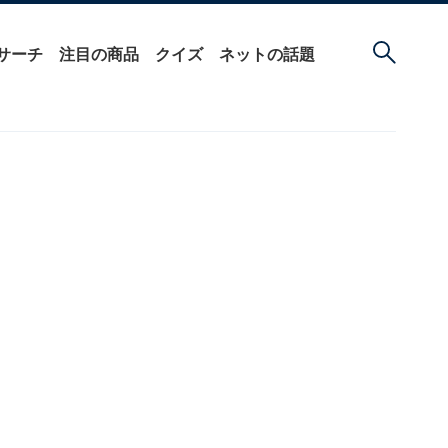
サーチ
注目の商品
クイズ
ネットの話題