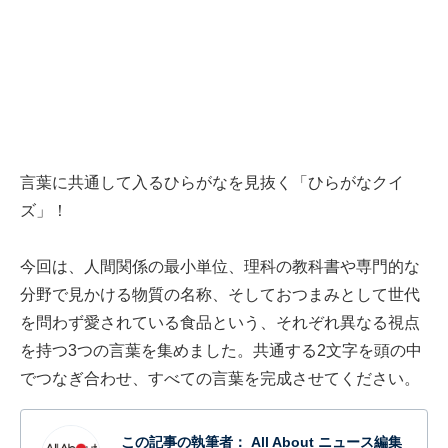
言葉に共通して入るひらがなを見抜く「ひらがなクイ
ズ」！
今回は、人間関係の最小単位、理科の教科書や専門的な
分野で見かける物質の名称、そしておつまみとして世代
を問わず愛されている食品という、それぞれ異なる視点
を持つ3つの言葉を集めました。共通する2文字を頭の中
でつなぎ合わせ、すべての言葉を完成させてください。
この記事の執筆者：
All About ニュース編集