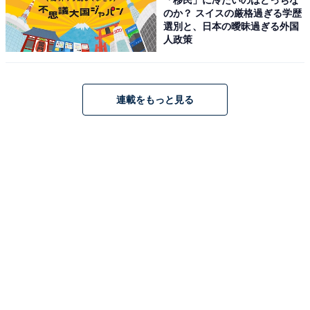
のか？ スイスの厳格過ぎる学歴
選別と、日本の曖昧過ぎる外国
人政策
連載をもっと見る