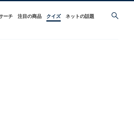
サーチ
注目の商品
クイズ
ネットの話題