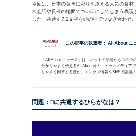
今回は、日本の食卓に彩りを添える人気の食材
常会話や反省の場面でつい口にしてしまう表現
した。共通する2文字を頭の中でつなぎ合わせ
この記事の執筆者：
All About
「All About ニュース」は、ネットの話題から
分かりやすく伝えるAll About発のニュースメデ
りやすく回答するほか、エンタメ情報やSNSで話題
問題：□に共通するひらがなは？