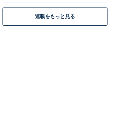
策
連載をもっと見る