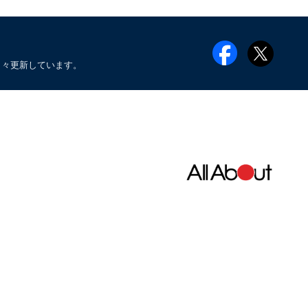
日々更新しています。