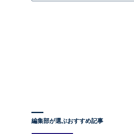
編集部が選ぶおすすめ記事