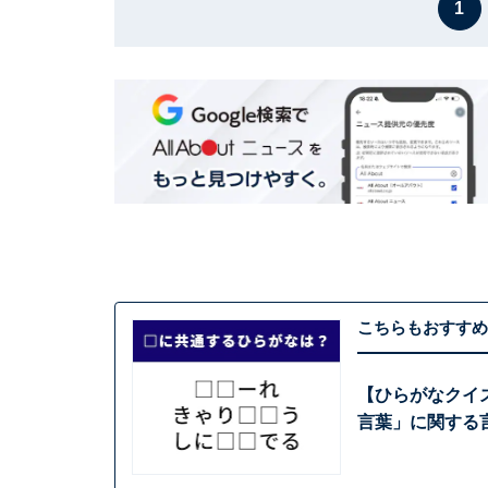
1
こちらもおすすめ
【ひらがなクイ
言葉」に関する