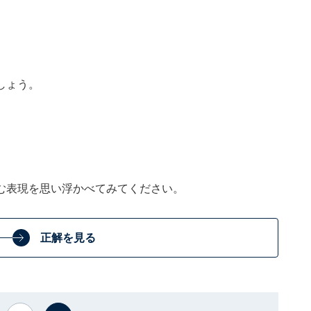
しょう。
む表現を思い浮かべてみてください。
正解を見る