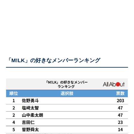
「M!LK」の好きなメンバーランキング