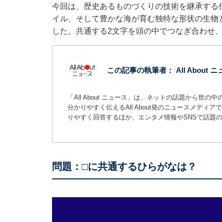
今回は、歴史あるものづくりの技術を継承する
イル、そして豊かな海が育む独特な形状の生物
した。共通する2文字を頭の中でつなぎ合わせ
この記事の執筆者：
All About
「All About ニュース」は、ネットの話題から
分かりやすく伝えるAll About発のニュースメデ
りやすく回答するほか、エンタメ情報やSNSで話題
問題：□に共通するひらがなは？