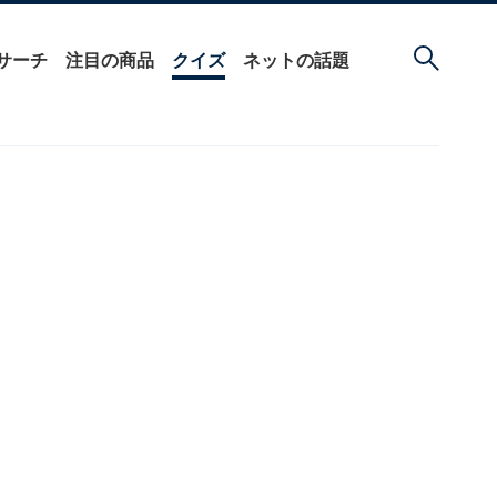
サーチ
注目の商品
クイズ
ネットの話題