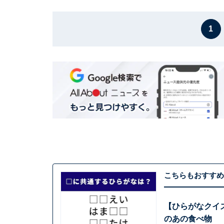
1
こちらもおすすめ
【ひらがなクイ
のあの食べ物