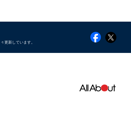
日々更新しています。