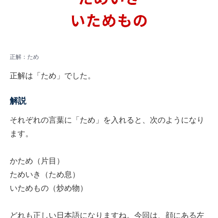
正解：ため
正解は「ため」でした。
解説
それぞれの言葉に「ため」を入れると、次のようになり
ます。
かため（片目）
ためいき（ため息）
いためもの（炒め物）
どれも正しい日本語になりますね。今回は、顔にある左