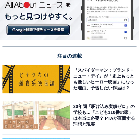
注目の連載
『スパイダーマン：ブランド・
ニュー・デイ』が「史上もっと
も優しいヒーロー映画」になっ
た理由。予習したい作品は？
20年間「駆け込み実績ゼロ」の
学校も…「こども110番の家」
は本当に必要？ PTAが直面する
理想と現実