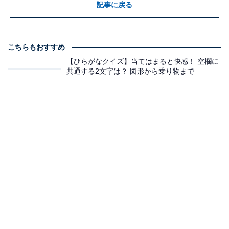
記事に戻る
こちらもおすすめ
【ひらがなクイズ】当てはまると快感！ 空欄に
共通する2文字は？ 図形から乗り物まで