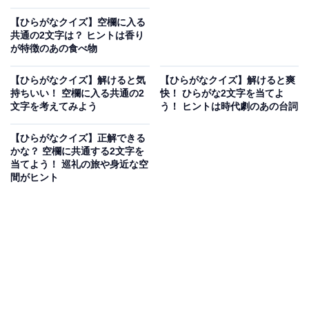
【ひらがなクイズ】空欄に入る
共通の2文字は？ ヒントは香り
が特徴のあの食べ物
【ひらがなクイズ】解けると気
【ひらがなクイズ】解けると爽
持ちいい！ 空欄に入る共通の2
快！ ひらがな2文字を当てよ
文字を考えてみよう
う！ ヒントは時代劇のあの台詞
【ひらがなクイズ】正解できる
かな？ 空欄に共通する2文字を
当てよう！ 巡礼の旅や身近な空
間がヒント