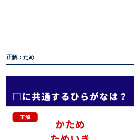
正解：ため