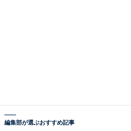
編集部が選ぶおすすめ記事