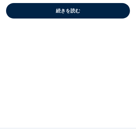
続きを読む