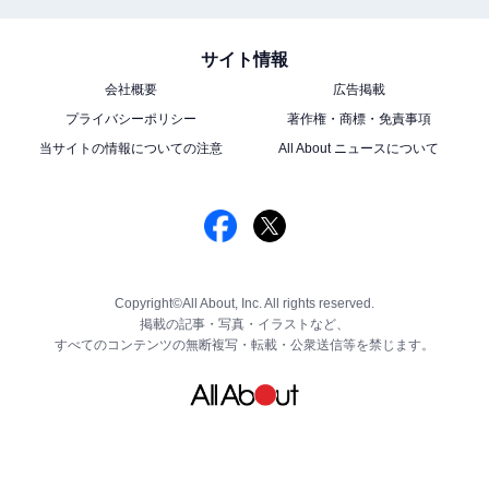
サイト情報
会社概要
広告掲載
プライバシーポリシー
著作権・商標・免責事項
当サイトの情報についての注意
All About ニュースについて
Copyright©All About, Inc. All rights reserved.
掲載の記事・写真・イラストなど、
すべてのコンテンツの無断複写・転載・公衆送信等を禁じます。