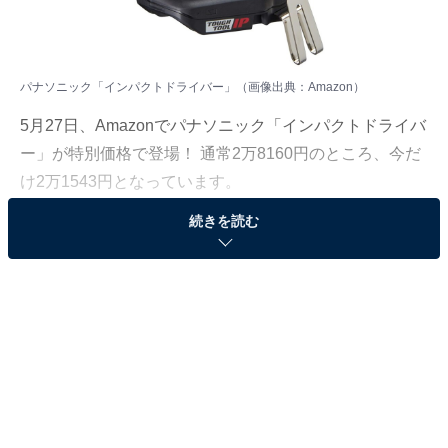
パナソニック「インパクトドライバー」（画像出典：Amazon）
5月27日、Amazonでパナソニック「インパクトドライバ
ー」が特別価格で登場！ 通常2万8160円のところ、今だ
け2万1543円となっています。
続きを読む
そのほかにも注目の商品がラインナップされているの
で、あわせて紹介していきましょう。
Amazonで商品を見る