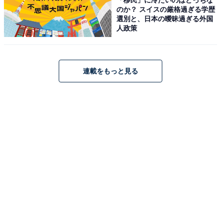
のか？ スイスの厳格過ぎる学歴
選別と、日本の曖昧過ぎる外国
人政策
連載をもっと見る