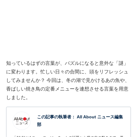
知っているはずの言葉が、パズルになると意外な「謎」
に変わります。忙しい日々の合間に、頭をリフレッシュ
してみませんか？ 今回は、冬の湖で見かけるあの魚や、
香ばしい焼き鳥の定番メニューを連想させる言葉を用意
しました。
この記事の執筆者：
All About ニュース編集
部