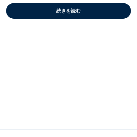
続きを読む