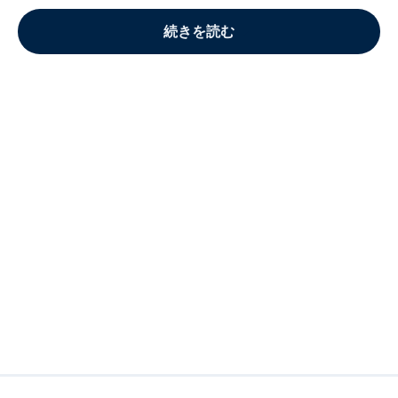
続きを読む