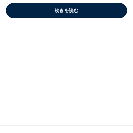
続きを読む