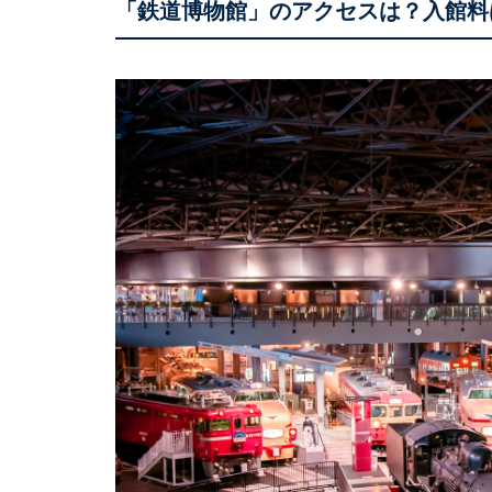
「鉄道博物館」のアクセスは？入館料