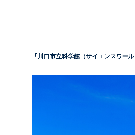
「川口市立科学館（サイエンスワール