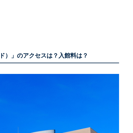
ド）」のアクセスは？入館料は？