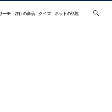
サーチ
注目の商品
クイズ
ネットの話題