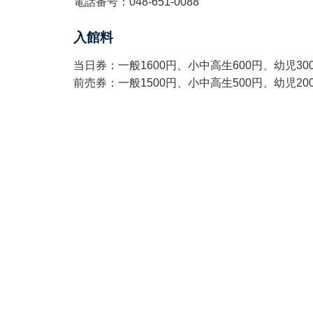
電話番号：048-651-0088
入館料
当日券：一般1600円、小中高生600円、幼児30
前売券：一般1500円、小中高生500円、幼児20