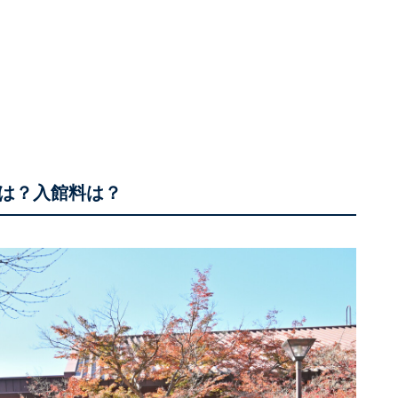
は？入館料は？