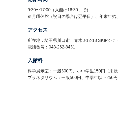
9:30〜17:00（入館は16:30まで）
※月曜休館（祝日の場合は翌平日）、年末年始
アクセス
所在地：埼玉県川口市上青木3-12-18 SKIPシテ
電話番号：048-262-8431
入館料
科学展示室：一般300円、小中学生150円（未
プラネタリウム：一般500円、中学生以下250円