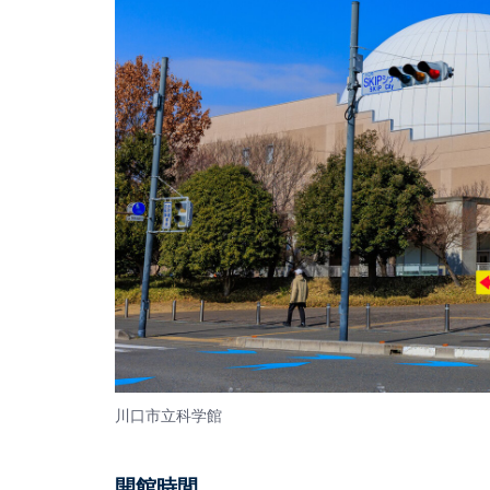
川口市立科学館
開館時間