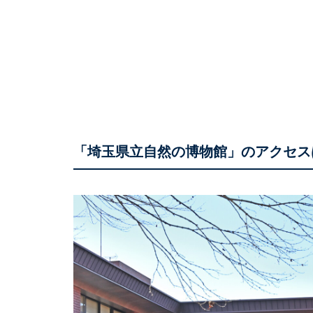
「埼玉県立自然の博物館」のアクセス