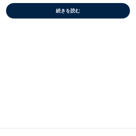
続きを読む