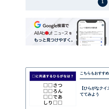
1
こちらもおすすめ
【ひらがなクイ
ててみよう