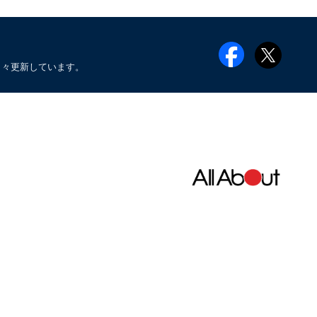
日々更新しています。