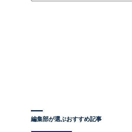
編集部が選ぶおすすめ記事