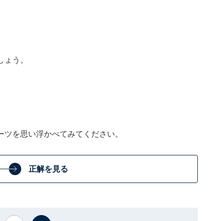
しょう。
ーツを思い浮かべてみてください。
正解を見る