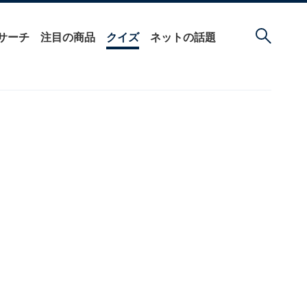
サーチ
注目の商品
クイズ
ネットの話題