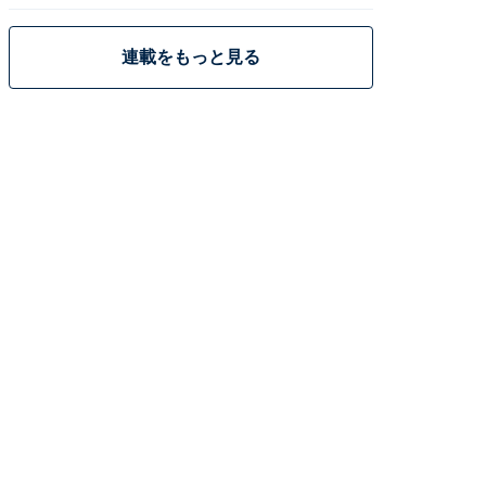
策
連載をもっと見る